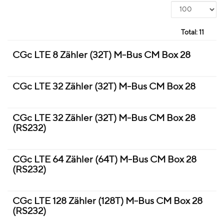
Total:
11
CGc LTE 8 Zähler (32T) M-Bus CM Box 28
CGc LTE 32 Zähler (32T) M-Bus CM Box 28
CGc LTE 32 Zähler (32T) M-Bus CM Box 28
(RS232)
CGc LTE 64 Zähler (64T) M-Bus CM Box 28
(RS232)
CGc LTE 128 Zähler (128T) M-Bus CM Box 28
(RS232)