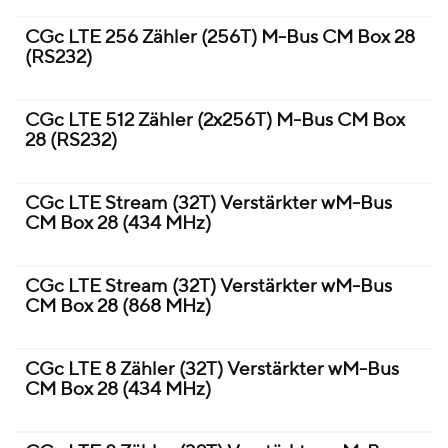
CGc LTE 256 Zähler (256T) M-Bus CM Box 28
(RS232)
CGc LTE 512 Zähler (2x256T) M-Bus CM Box
28 (RS232)
CGc LTE Stream (32T) Verstärkter wM-Bus
CM Box 28 (434 MHz)
CGc LTE Stream (32T) Verstärkter wM-Bus
CM Box 28 (868 MHz)
CGc LTE 8 Zähler (32T) Verstärkter wM-Bus
CM Box 28 (434 MHz)