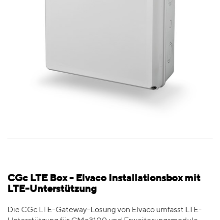
CGc LTE Box - Elvaco Installationsbox mit
LTE-Unterstützung
Die CGc LTE-Gateway-Lösung von Elvaco umfasst LTE-