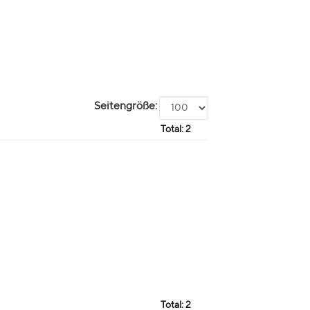
Seitengröße:
Total:
2
Total:
2