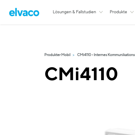
Lösungen & Fallstudien
Produkte
Produkter Mobil
CMi4110 - Internes Kommunikation
CMi4110