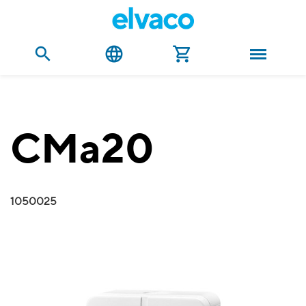
CMa20
1050025