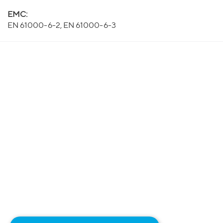
EMC:
EN 61000-6-2, EN 61000-6-3