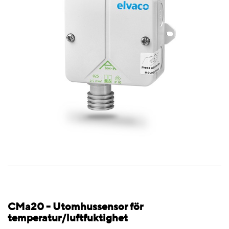
CMa20 - Utomhussensor för
temperatur/luftfuktighet