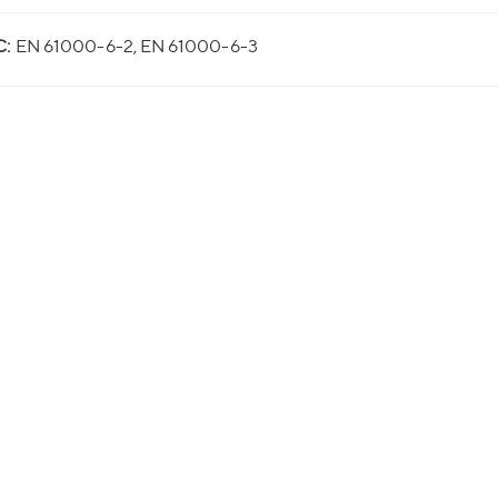
:
EN 61000-6-2, EN 61000-6-3