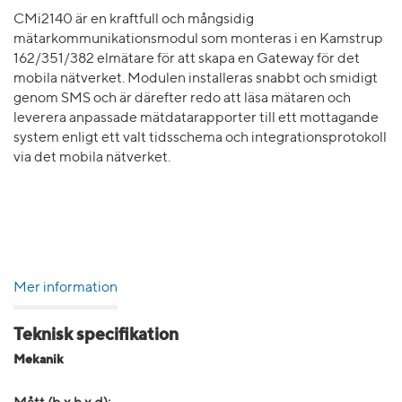
CMi2140 är en kraftfull och mångsidig
mätarkommunikationsmodul som monteras i en Kamstrup
162/351/382 elmätare för att skapa en Gateway för det
mobila nätverket. Modulen installeras snabbt och smidigt
genom SMS och är därefter redo att läsa mätaren och
leverera anpassade mätdatarapporter till ett mottagande
system enligt ett valt tidsschema och integrationsprotokoll
via det mobila nätverket.
Mer information
Teknisk specifikation
Mekanik