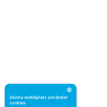
Denna webbplats använder
ENGLISH
cookies
GERMAN