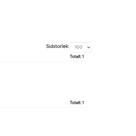
Sidstorlek:
Totalt:
1
Totalt:
1