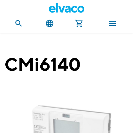
CMi6140