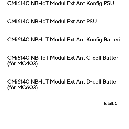
CMi6140 NB-IoT Modul Ext Ant Konfig PSU
CMi6140 NB-IoT Modul Ext Ant PSU
CMi6140 NB-IoT Modul Ext Ant Konfig Batteri
CMi6140 NB-IoT Modul Ext Ant C-cell Batteri
(för MC403)
CMi6140 NB-IoT Modul Ext Ant D-cell Batteri
(för MC603)
Totalt:
5