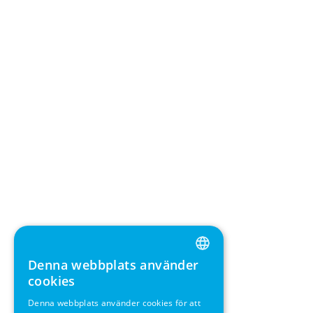
Denna webbplats använder
ENGLISH
cookies
GERMAN
Denna webbplats använder cookies för att