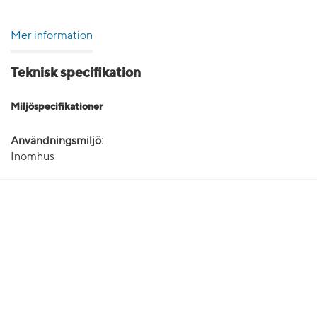
Mer information
Teknisk specifikation
Miljöspecifikationer
Användningsmiljö:
Inomhus