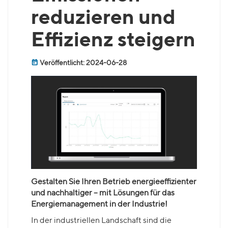
reduzieren und
Effizienz steigern
Veröffentlicht: 2024-06-28
Gestalten Sie Ihren Betrieb energieeffizienter
und nachhaltiger – mit Lösungen für das
Energiemanagement in der Industrie!
In der industriellen Landschaft sind die