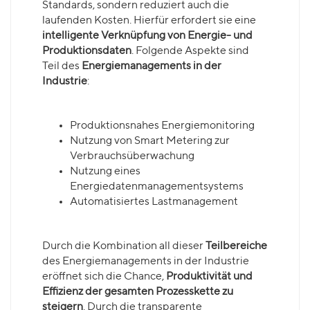
Standards, sondern reduziert auch die
laufenden Kosten. Hierfür erfordert sie eine
intelligente Verknüpfung von Energie- und
Produktionsdaten
. Folgende Aspekte sind
Teil des
Energiemanagements in der
Industrie
:
Produktionsnahes Energiemonitoring
Nutzung von Smart Metering zur
Verbrauchsüberwachung
Nutzung eines
Energiedatenmanagementsystems
Automatisiertes Lastmanagement
Durch die Kombination all dieser
Teilbereiche
des Energiemanagements in der Industrie
eröffnet sich die Chance,
Produktivität und
Effizienz der gesamten Prozesskette zu
steigern
. Durch die transparente