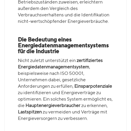
Betriebszuständen zuweisen, erleichtern
außerdem den Vergleich des
Verbrauchsverhaltens und die Identifikation
nicht-wertschöpfender Energieverbräuche.
Die Bedeutung eines
Energiedatenmanagementsystems
für die Industrie
Nicht zuletzt unterstützt ein
zertifiziertes
Energiedatenmanagementsystem
,
beispielsweise nach ISO 50001,
Unternehmen dabei, gesetzliche
Anforderungen zu erfüllen,
Einsparpotenziale
zu identifizieren und Energieverträge zu
optimieren. Ein solches System ermöglicht es,
die
Hauptenergieverbraucher
zu erkennen,
Lastspitzen
zu vermeiden und Verträge mit
Energieversorgern zu verbessern.