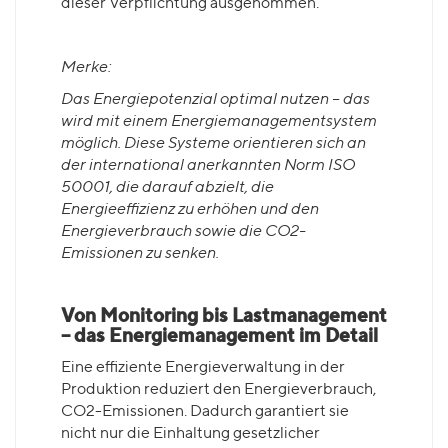
dieser Verpflichtung ausgenommen.
Merke:
Das Energiepotenzial optimal nutzen – das
wird mit einem Energiemanagementsystem
möglich. Diese Systeme orientieren sich an
der international anerkannten Norm ISO
50001, die darauf abzielt, die
Energieeffizienz zu erhöhen und den
Energieverbrauch sowie die CO2-
Emissionen zu senken.
Von Monitoring bis Lastmanagement
– das Energiemanagement im Detail
Eine effiziente Energieverwaltung in der
Produktion reduziert den Energieverbrauch,
CO2-Emissionen. Dadurch garantiert sie
nicht nur die Einhaltung gesetzlicher