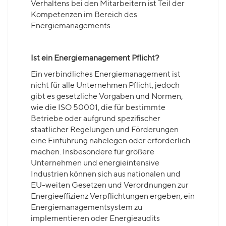
Verhaltens bei den Mitarbeitern ist Teil der
Kompetenzen im Bereich des
Energiemanagements.
Ist ein Energiemanagement Pflicht?
Ein verbindliches Energiemanagement ist
nicht für alle Unternehmen Pflicht, jedoch
gibt es gesetzliche Vorgaben und Normen,
wie die ISO 50001, die für bestimmte
Betriebe oder aufgrund spezifischer
staatlicher Regelungen und Förderungen
eine Einführung nahelegen oder erforderlich
machen. Insbesondere für größere
Unternehmen und energieintensive
Industrien können sich aus nationalen und
EU-weiten Gesetzen und Verordnungen zur
Energieeffizienz Verpflichtungen ergeben, ein
Energiemanagementsystem zu
implementieren oder Energieaudits