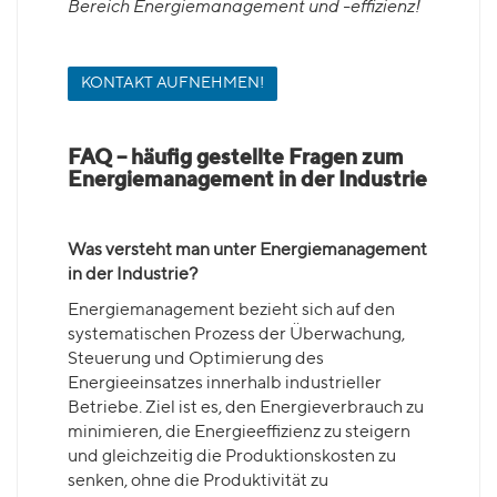
Bereich Energiemanagement und -effizienz!
KONTAKT AUFNEHMEN!
FAQ – häufig gestellte Fragen zum
Energiemanagement in der Industrie
Was versteht man unter Energiemanagement
in der Industrie?
Energiemanagement bezieht sich auf den
systematischen Prozess der Überwachung,
Steuerung und Optimierung des
Energieeinsatzes innerhalb industrieller
Betriebe. Ziel ist es, den Energieverbrauch zu
minimieren, die Energieeffizienz zu steigern
und gleichzeitig die Produktionskosten zu
senken, ohne die Produktivität zu