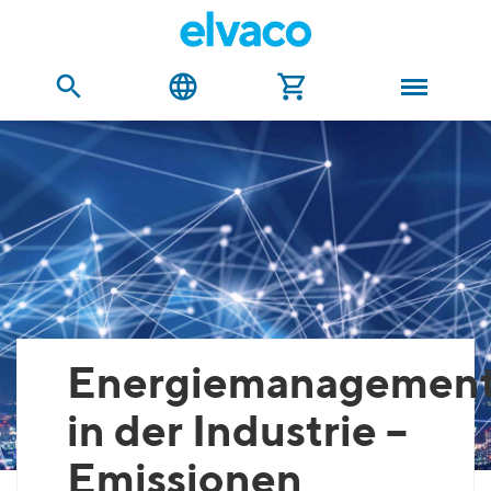
Energiemanagemen
in der Industrie –
Emissionen