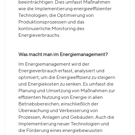
beeinträchtigen. Dies umfasst Maßnahmen
wie die Implementierung energieeffizienter
Technologien, die Optimierung von
Produktionsprozessen und das
kontinuierliche Monitoring des
Energieverbrauchs.
Was macht man im Energiemanagement?
Im Energiemanagement wird der
Energieverbrauch erfasst, analysiert und
optimiert, um die Energieeffizienz zu steigern
und Energiekosten zu senken. Es umfasst die
Planung und Umsetzung von Maßnahmen zur
effizienten Nutzung von Energie in allen
Betriebsbereichen, einschließlich der
Überwachung und Verbesserung von
Prozessen, Anlagen und Gebäuden. Auch die
Implementierung neuer Technologien und
die Förderung eines energiebewussten