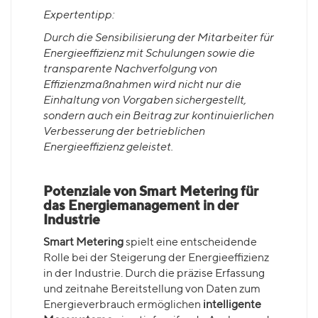
Expertentipp:
Durch die Sensibilisierung der Mitarbeiter für
Energieeffizienz mit Schulungen sowie die
transparente Nachverfolgung von
Effizienzmaßnahmen wird nicht nur die
Einhaltung von Vorgaben sichergestellt,
sondern auch ein Beitrag zur kontinuierlichen
Verbesserung der betrieblichen
Energieeffizienz geleistet.
Potenziale von Smart Metering für
das Energiemanagement in der
Industrie
Smart Metering
spielt eine entscheidende
Rolle bei der Steigerung der Energieeffizienz
in der Industrie. Durch die präzise Erfassung
und zeitnahe Bereitstellung von Daten zum
Energieverbrauch ermöglichen
intelligente