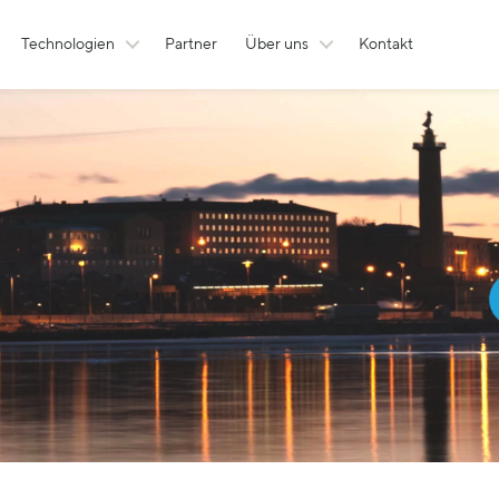
Technologien
Partner
Über uns
Kontakt