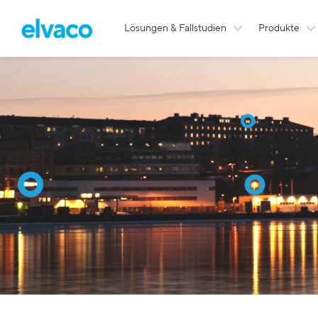
Lösungen & Fallstudien
Produkte