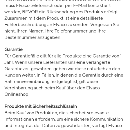
muss Elvaco telefonisch oder per E-Mail kontaktiert
werden, BEVOR die Rücksendung des Produkts erfolgt.
Zusammen mit dem Produkt ist eine detaillierte
Fehlerbeschreibung an Elvaco zu senden. Vergessen Sie
nicht, Ihren Namen, Ihre Telefonnummer und Ihre
Bestellnummer anzugeben.
Garantie
Für Garantiefälle gilt für alle Produkte eine Garantie von 1
Jahr. Wenn unsere Lieferanten uns eine verlängerte
Garantiezeit gewähren, geben wir diese natürlich an den
Kunden weiter. In Fällen, in denen die Garantie durch eine
Rahmenvereinbarung festgelegt ist, gilt diese
Vereinbarung auch beim Kauf über den Elvaco-
Onlineshop.
Produkte mit Sicherheitsschlüsseln
Beim Kauf von Produkten, die sicherheitsrelevante
Informationen erfordern, um eine sichere Kommunikation
und Integrität der Daten zu gewährleisten, verfügt Elvaco