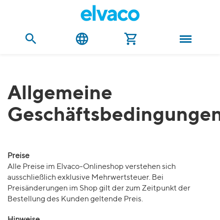
Allgemeine
Geschäftsbedingunge
Preise
Alle Preise im Elvaco-Onlineshop verstehen sich
ausschließlich exklusive Mehrwertsteuer. Bei
Preisänderungen im Shop gilt der zum Zeitpunkt der
Bestellung des Kunden geltende Preis.