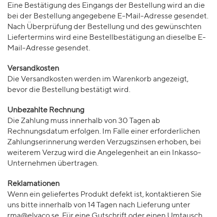
Eine Bestätigung des Eingangs der Bestellung wird an die
bei der Bestellung angegebene E-Mail-Adresse gesendet.
Nach Überprüfung der Bestellung und des gewünschten
Liefertermins wird eine Bestellbestätigung an dieselbe E-
Mail-Adresse gesendet.
Versandkosten
Die Versandkosten werden im Warenkorb angezeigt,
bevor die Bestellung bestätigt wird.
Unbezahlte Rechnung
Die Zahlung muss innerhalb von 30 Tagen ab
Rechnungsdatum erfolgen. Im Falle einer erforderlichen
Zahlungserinnerung werden Verzugszinsen erhoben, bei
weiterem Verzug wird die Angelegenheit an ein Inkasso-
Unternehmen übertragen.
Reklamationen
Wenn ein geliefertes Produkt defekt ist, kontaktieren Sie
uns bitte innerhalb von 14 Tagen nach Lieferung unter
rma@elvaco.se. Für eine Gutschrift oder einen Umtausch