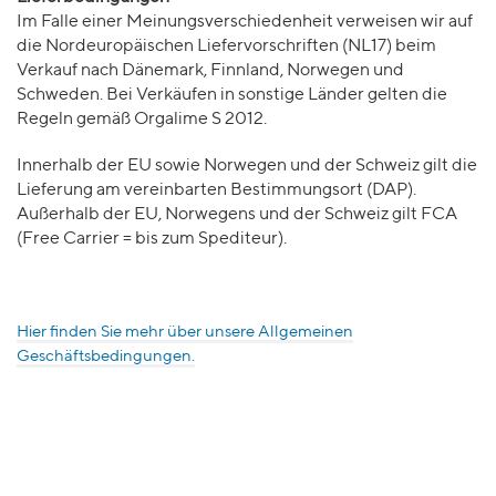
Im Falle einer Meinungsverschiedenheit verweisen wir auf
die Nordeuropäischen Liefervorschriften (NL17) beim
Verkauf nach Dänemark, Finnland, Norwegen und
Schweden. Bei Verkäufen in sonstige Länder gelten die
Regeln gemäß Orgalime S 2012.
Innerhalb der EU sowie Norwegen und der Schweiz gilt die
Lieferung am vereinbarten Bestimmungsort (DAP).
Außerhalb der EU, Norwegens und der Schweiz gilt FCA
(Free Carrier = bis zum Spediteur).
Hier finden Sie mehr über unsere Allgemeinen
Geschäftsbedingungen.