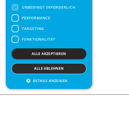
UNBEDINGT ERFORDERLICH
PERFORMANCE
TARGETING
FUNKTIONALITÄT
ALLE AKZEPTIEREN
ALLE ABLEHNEN
DETAILS ANZEIGEN