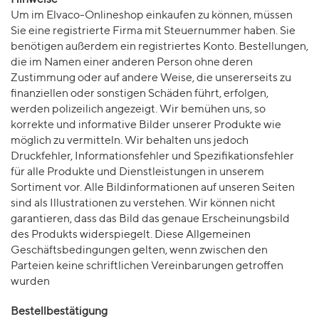
Hinweise
Um im Elvaco-Onlineshop einkaufen zu können, müssen
Sie eine registrierte Firma mit Steuernummer haben. Sie
benötigen außerdem ein registriertes Konto. Bestellungen,
die im Namen einer anderen Person ohne deren
Zustimmung oder auf andere Weise, die unsererseits zu
finanziellen oder sonstigen Schäden führt, erfolgen,
werden polizeilich angezeigt. Wir bemühen uns, so
korrekte und informative Bilder unserer Produkte wie
möglich zu vermitteln. Wir behalten uns jedoch
Druckfehler, Informationsfehler und Spezifikationsfehler
für alle Produkte und Dienstleistungen in unserem
Sortiment vor. Alle Bildinformationen auf unseren Seiten
sind als Illustrationen zu verstehen. Wir können nicht
garantieren, dass das Bild das genaue Erscheinungsbild
des Produkts widerspiegelt. Diese Allgemeinen
Geschäftsbedingungen gelten, wenn zwischen den
Parteien keine schriftlichen Vereinbarungen getroffen
wurden
Bestellbestätigung