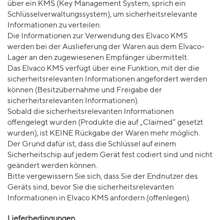
über ein KMS (Key Management System, sprich ein
Schlüsselverwaltungssystem), um sicherheitsrelevante
Informationen zu verteilen.
Die Informationen zur Verwendung des Elvaco KMS
werden bei der Auslieferung der Waren aus dem Elvaco-
Lager an den zugewiesenen Empfänger übermittelt.
Das Elvaco KMS verfügt über eine Funktion, mit der die
sicherheitsrelevanten Informationen angefordert werden
können (Besitzübernahme und Freigabe der
sicherheitsrelevanten Informationen).
Sobald die sicherheitsrelevanten Informationen
offengelegt wurden (Produkte die auf „Claimed“ gesetzt
wurden), ist KEINE Rückgabe der Waren mehr möglich.
Der Grund dafür ist, dass die Schlüssel auf einem
Sicherheitschip auf jedem Gerät fest codiert sind und nicht
geändert werden können.
Bitte vergewissern Sie sich, dass Sie der Endnutzer des
Geräts sind, bevor Sie die sicherheitsrelevanten
Informationen in Elvaco KMS anfordern (offenlegen).
Lieferbedingungen