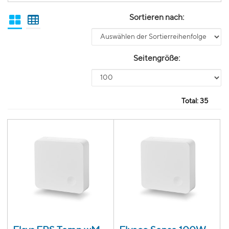
Sortieren nach:
Seitengröße:
Total:
35