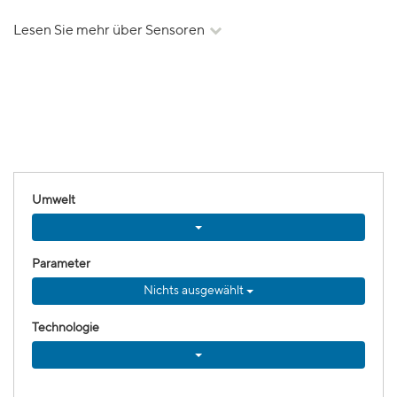
Lesen Sie mehr über Sensoren
Umwelt
Parameter
Nichts ausgewählt
Technologie