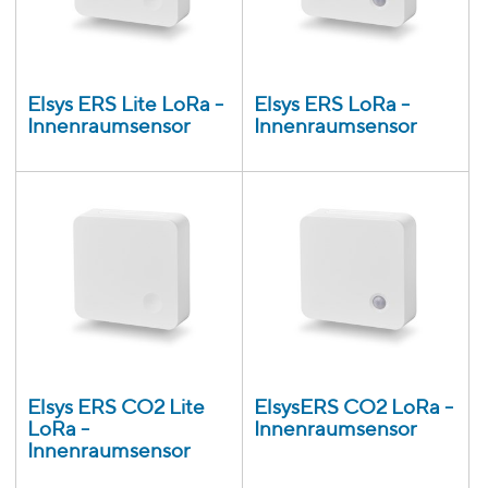
Elsys ERS Lite LoRa -
Elsys ERS LoRa -
Innenraumsensor
Innenraumsensor
Elsys ERS CO2 Lite
ElsysERS CO2 LoRa -
LoRa -
Innenraumsensor
Innenraumsensor