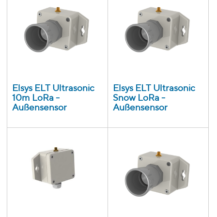
Elsys ELT Ultrasonic
Elsys ELT Ultrasonic
10m LoRa -
Snow LoRa -
Außensensor
Außensensor