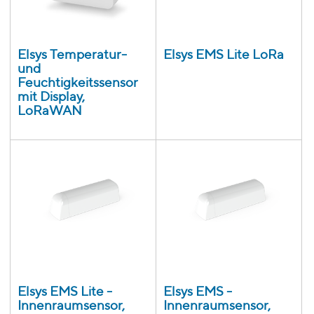
Elsys Temperatur-
Elsys EMS Lite LoRa
und
Feuchtigkeitssensor
mit Display,
LoRaWAN
Elsys EMS Lite -
Elsys EMS -
Innenraumsensor,
Innenraumsensor,