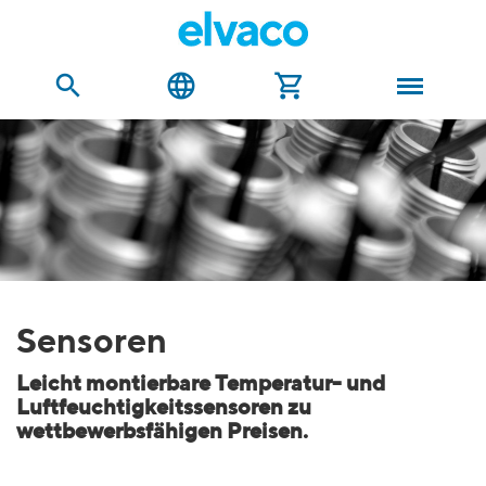
Sensoren
Leicht montierbare Temperatur- und
Luftfeuchtigkeitssensoren zu
wettbewerbsfähigen Preisen.