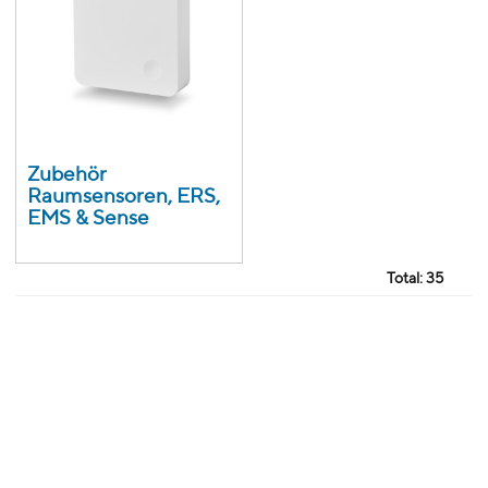
Zubehör
Raumsensoren, ERS,
EMS & Sense
Total:
35