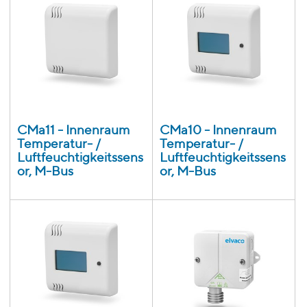
CMa11 - Innenraum
CMa10 - Innenraum
Temperatur- /
Temperatur- /
Luftfeuchtigkeitssens
Luftfeuchtigkeitssens
or, M-Bus
or, M-Bus