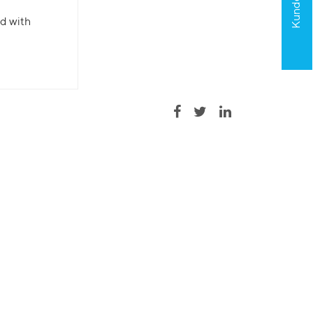
ed with