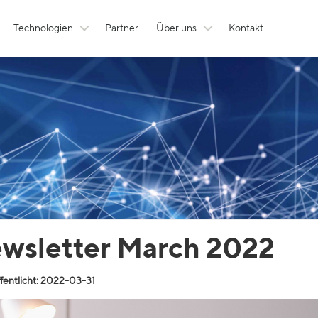
Technologien
Partner
Über uns
Kontakt
wsletter March 2022
fentlicht: 2022-03-31