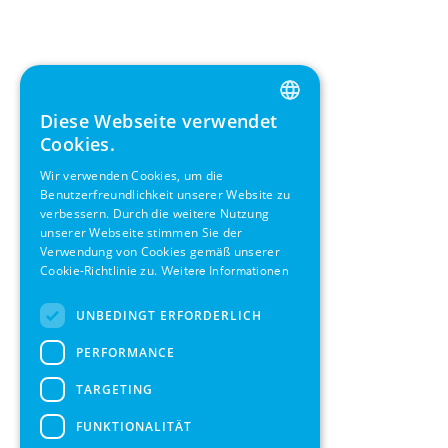
Diese Webseite verwendet
ENGLISH
Cookies.
GERMAN
Wir verwenden Cookies, um die
Benutzerfreundlichkeit unserer Website zu
SWEDISH
verbessern. Durch die weitere Nutzung
FRENCH
unserer Webseite stimmen Sie der
Verwendung von Cookies gemäß unserer
SPANISH
Cookie-Richtlinie zu.
Weitere Informationen
UNBEDINGT ERFORDERLICH
PERFORMANCE
TARGETING
FUNKTIONALITÄT