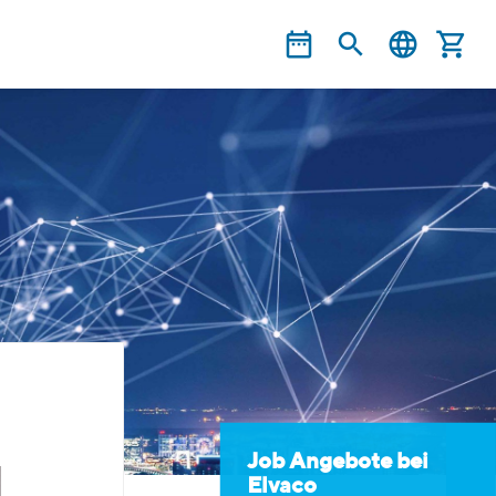
Job Angebote bei
Elvaco