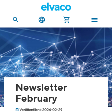
Newsletter
February
Veröffentlicht: 2024-02-29