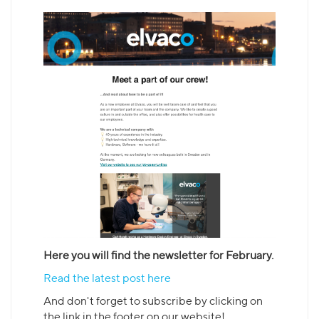
Here you will find the newsletter for February.
Read the latest post here
And don't forget to subscribe by clicking on
the link in the footer on our website!