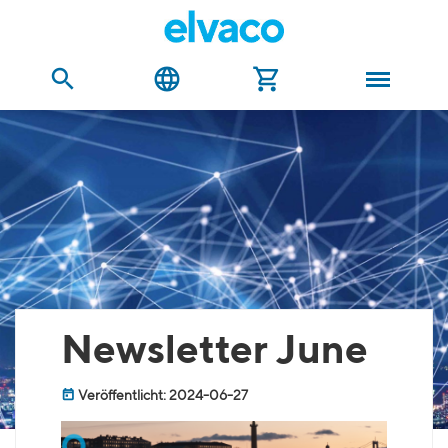
Newsletter June
Veröffentlicht: 2024-06-27