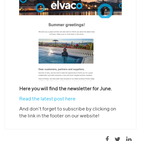
Here you will find the newsletter for June.
Read the latest post here
And don't forget to subscribe by clicking on
the link in the footer on our website!