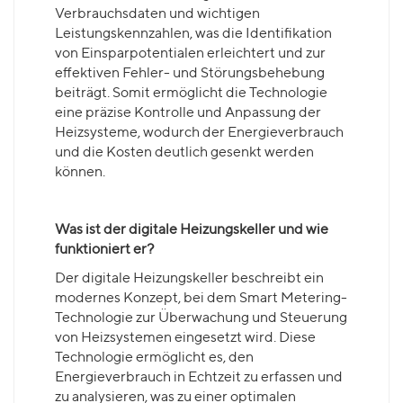
Verbrauchsdaten und wichtigen
Leistungskennzahlen, was die Identifikation
von Einsparpotentialen erleichtert und zur
effektiven Fehler- und Störungsbehebung
beiträgt. Somit ermöglicht die Technologie
eine präzise Kontrolle und Anpassung der
Heizsysteme, wodurch der Energieverbrauch
und die Kosten deutlich gesenkt werden
können.
Was ist der digitale Heizungskeller und wie
funktioniert er?
Der digitale Heizungskeller beschreibt ein
modernes Konzept, bei dem Smart Metering-
Technologie zur Überwachung und Steuerung
von Heizsystemen eingesetzt wird. Diese
Technologie ermöglicht es, den
Energieverbrauch in Echtzeit zu erfassen und
zu analysieren, was zu einer optimalen