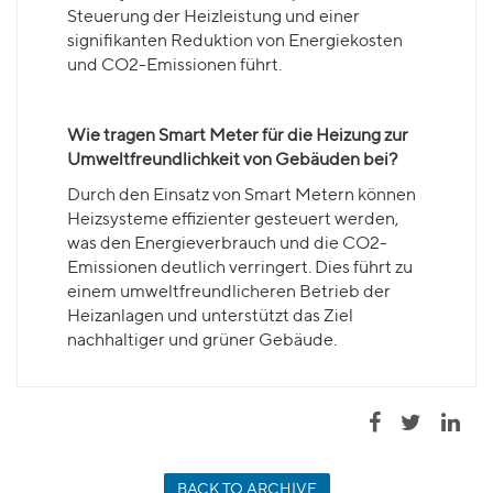
Steuerung der Heizleistung und einer
signifikanten Reduktion von Energiekosten
und CO2-Emissionen führt.
Wie tragen Smart Meter für die Heizung zur
Umweltfreundlichkeit von Gebäuden bei?
Durch den Einsatz von Smart Metern können
Heizsysteme effizienter gesteuert werden,
was den Energieverbrauch und die CO2-
Emissionen deutlich verringert. Dies führt zu
einem umweltfreundlicheren Betrieb der
Heizanlagen und unterstützt das Ziel
nachhaltiger und grüner Gebäude.
BACK TO ARCHIVE