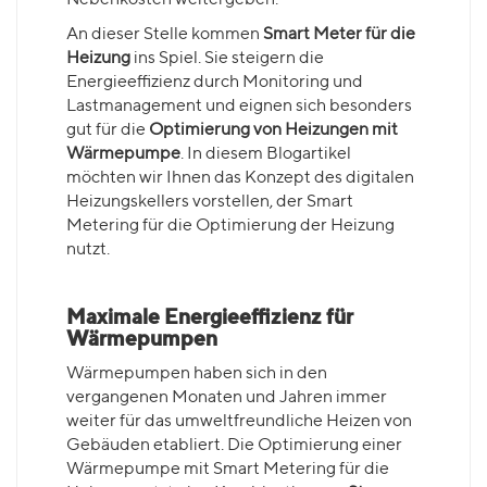
An dieser Stelle kommen
Smart Meter für die
Heizung
ins Spiel. Sie steigern die
Energieeffizienz durch Monitoring und
Lastmanagement und eignen sich besonders
gut für die
Optimierung von Heizungen mit
Wärmepumpe
. In diesem Blogartikel
möchten wir Ihnen das Konzept des digitalen
Heizungskellers vorstellen, der Smart
Metering für die Optimierung der Heizung
nutzt.
Maximale Energieeffizienz für
Wärmepumpen
Wärmepumpen haben sich in den
vergangenen Monaten und Jahren immer
weiter für das umweltfreundliche Heizen von
Gebäuden etabliert. Die Optimierung einer
Wärmepumpe mit Smart Metering für die