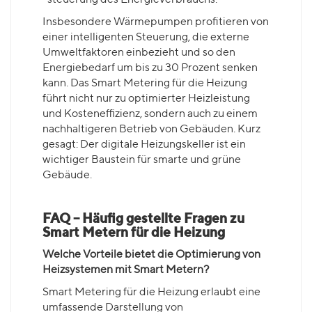
Insbesondere Wärmepumpen profitieren von
einer intelligenten Steuerung, die externe
Umweltfaktoren einbezieht und so den
Energiebedarf um bis zu 30 Prozent senken
kann. Das Smart Metering für die Heizung
führt nicht nur zu optimierter Heizleistung
und Kosteneffizienz, sondern auch zu einem
nachhaltigeren Betrieb von Gebäuden. Kurz
gesagt: Der digitale Heizungskeller ist ein
wichtiger Baustein für smarte und grüne
Gebäude.
FAQ – Häufig gestellte Fragen zu
Smart Metern für die Heizung
Welche Vorteile bietet die Optimierung von
Heizsystemen mit Smart Metern?
Smart Metering für die Heizung erlaubt eine
umfassende Darstellung von