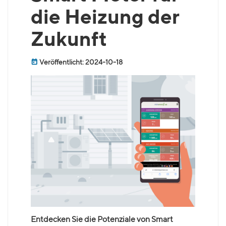
die Heizung der
Zukunft
Veröffentlicht: 2024-10-18
Entdecken Sie die Potenziale von Smart