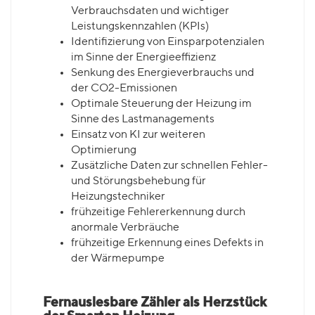
Verbrauchsdaten und wichtiger
Leistungskennzahlen (KPIs)
Identifizierung von Einsparpotenzialen
im Sinne der Energieeffizienz
Senkung des Energieverbrauchs und
der CO2-Emissionen
Optimale Steuerung der Heizung im
Sinne des Lastmanagements
Einsatz von KI zur weiteren
Optimierung
Zusätzliche Daten zur schnellen Fehler-
und Störungsbehebung für
Heizungstechniker
frühzeitige Fehlererkennung durch
anormale Verbräuche
frühzeitige Erkennung eines Defekts in
der Wärmepumpe
Fernauslesbare Zähler als Herzstück