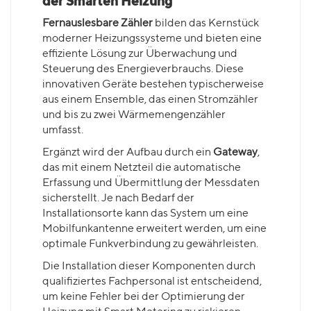
der Smarten Heizung
Fernauslesbare Zähler
bilden das Kernstück
moderner Heizungssysteme und bieten eine
effiziente Lösung zur Überwachung und
Steuerung des Energieverbrauchs. Diese
innovativen Geräte bestehen typischerweise
aus einem Ensemble, das einen Stromzähler
und bis zu zwei Wärmemengenzähler
umfasst.
Ergänzt wird der Aufbau durch ein
Gateway
,
das mit einem Netzteil die automatische
Erfassung und Übermittlung der Messdaten
sicherstellt. Je nach Bedarf der
Installationsorte kann das System um eine
Mobilfunkantenne erweitert werden, um eine
optimale Funkverbindung zu gewährleisten.
Die Installation dieser Komponenten durch
qualifiziertes Fachpersonal ist entscheidend,
um keine Fehler bei der Optimierung der