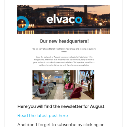
Here you will find the newsletter for August.
Read the latest post here
And don't forget to subscribe by clicking on