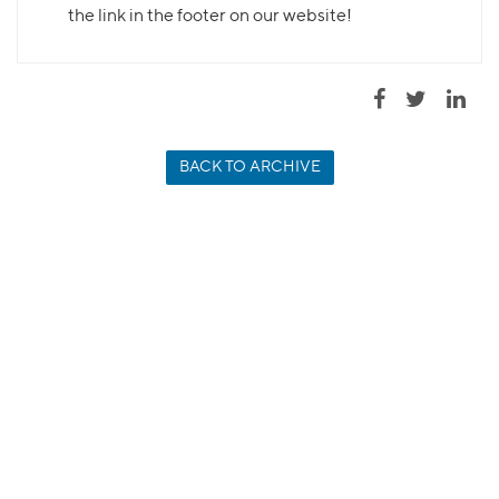
the link in the footer on our website!
BACK TO ARCHIVE