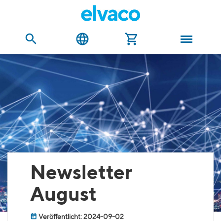
Newsletter
August
Veröffentlicht: 2024-09-02