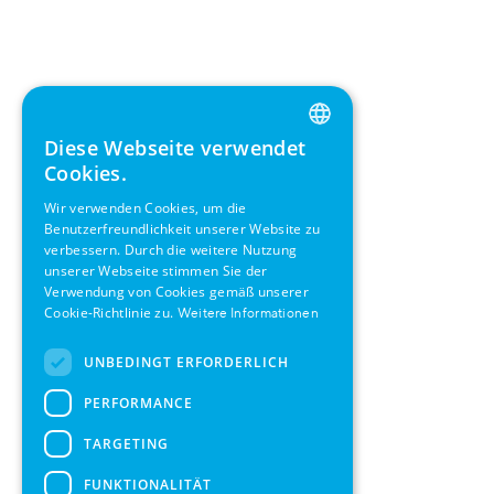
Diese Webseite verwendet
ENGLISH
Cookies.
GERMAN
Wir verwenden Cookies, um die
Benutzerfreundlichkeit unserer Website zu
SWEDISH
verbessern. Durch die weitere Nutzung
FRENCH
unserer Webseite stimmen Sie der
Verwendung von Cookies gemäß unserer
SPANISH
Cookie-Richtlinie zu.
Weitere Informationen
UNBEDINGT ERFORDERLICH
PERFORMANCE
TARGETING
FUNKTIONALITÄT