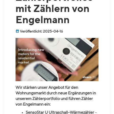
mit Zählern von
Engelmann
Veröffentlicht: 2025-04-16
Wir stärken unser Angebot für den
Wohnungsmarkt durch neue Ergänzungen in
unserem Zählerportfolio und führen Zähler
von Engelmann ein:
SensoStar U Ultraschall-Wärmezähler
–