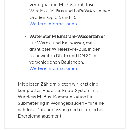
Verfügbar mit M-Bus, drahtloser
Wireless-M-Bus und LoRaWAN, in zwei
Größen: Qp 0,6 und 1,5.
Weitere Informationen
WaterStar M Einstrahl-Wasserzähler
–
Für Warm- und Kaltwasser, mit
drahtloser Wireless-M-Bus, in den
Nennweiten DN 15 und DN 20 in
verschiedenen Baulängen.
Weitere Informationen
Mit diesen Zählern bieten wir jetzt eine
komplettes Ende-zu-Ende-System mit
Wireless M-Bus-Kommunikation für
Submetering in Wohngebäuden – für eine
nahtlose Datenerfassung und optimiertes
Energiemanagement.