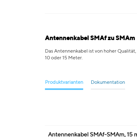
Antennenkabel SMAf zu SMAm
Das Antennenkabel ist von hoher Qualität, 
10 oder 15 Meter.
Produktvarianten
Dokumentation
Antennenkabel SMAf-SMAm, 15 