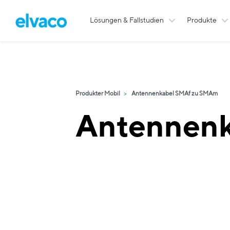
Lösungen & Fallstudien
Produkte
Produkter Mobil
Antennenkabel SMAf zu SMAm
Antennenk