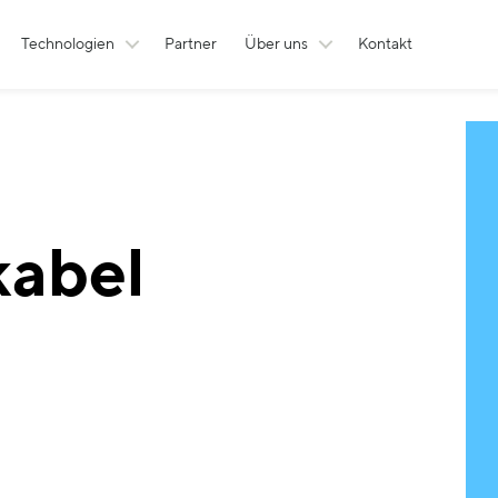
Technologien
Partner
Über uns
Kontakt
abel