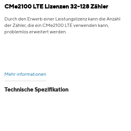
CMe2100 LTE Lizenzen 32-128 Zähler
Durch den Erwerb einer Leistungslizenz kann die Anzahl
der Zähler, die ein CMe2100 LTE verwenden kann,
problemlos erweitert werden.
Mehr informationen
Technische Spezifikation