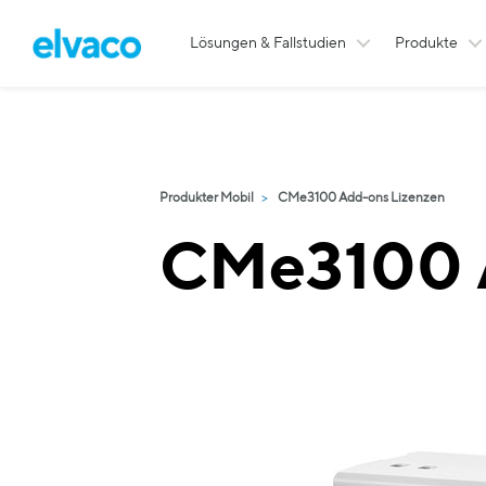
Lösungen & Fallstudien
Produkte
Produkter Mobil
CMe3100 Add-ons Lizenzen
CMe3100 