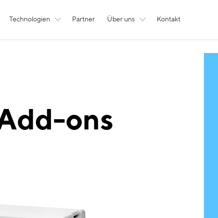
Technologien
Partner
Über uns
Kontakt
Add-ons