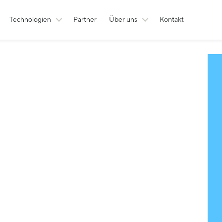
Technologien
Partner
Über uns
Kontakt