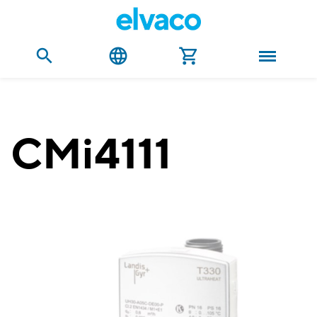
CMi4111