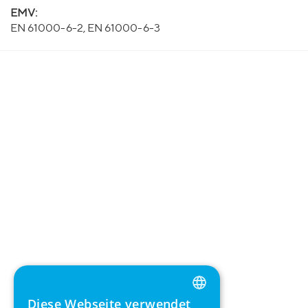
EMV:
EN 61000-6-2, EN 61000-6-3
Diese Webseite verwendet