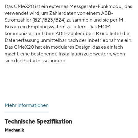
Das CMeX20 ist ein externes Messgeräte-Funkmodul, das
verwendet wird, um Zählerdaten von einem ABB-
Stromzähler (B21/B23/B24) zu sammeln und sie per M-
Bus an ein Empfangssystem zu liefern. Das MCM
kommuniziert mit dem ABB-Zähler über IR und leitet die
Datenerfassung unmittelbar nach der Inbetriebnahme ein.
Das CMeX20 hat ein modulares Design, das es einfach
macht, eine bestehende Installation zu erweitern, wenn
sich die Bedürfnisse ändern.
Mehr informationen
Technische Spezifikation
Mechanik