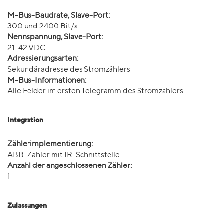
M-Bus-Baudrate, Slave-Port:
300 und 2400 Bit/s
Nennspannung, Slave-Port:
21-42 VDC
Adressierungsarten:
Sekundäradresse des Stromzählers
M-Bus-Informationen:
Alle Felder im ersten Telegramm des Stromzählers
Integration
Zählerimplementierung:
ABB-Zähler mit IR-Schnittstelle
Anzahl der angeschlossenen Zähler:
1
Zulassungen