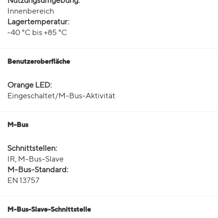
Nutzungsumgebung:
Innenbereich
Lagertemperatur:
-40 °C bis +85 °C
Benutzeroberfläche
Orange LED:
Eingeschaltet/M-Bus-Aktivität
M-Bus
Schnittstellen:
IR, M-Bus-Slave
M-Bus-Standard:
EN 13757
M-Bus-Slave-Schnittstelle