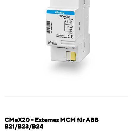
CMeX20 - Externes MCM für ABB
B21/B23/B24