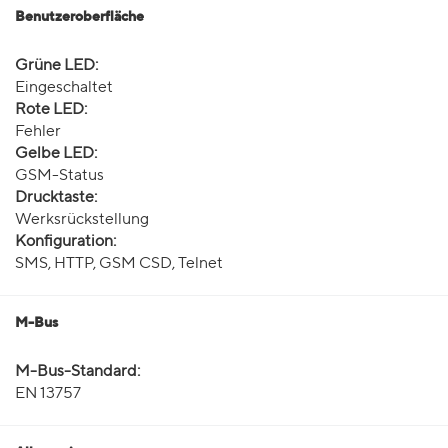
Benutzeroberfläche
Grüne LED:
Eingeschaltet
Rote LED:
Fehler
Gelbe LED:
GSM-Status
Drucktaste:
Werksrückstellung
Konfiguration:
SMS, HTTP, GSM CSD, Telnet
M-Bus
M-Bus-Standard:
EN 13757