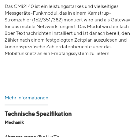
Das CMi2140 ist ein leistungsstarkes und vielseitiges
Messgeräte-Funkmodul, das in einem Kamstrup-
Stromzähler (162/351/382) montiert wird und als Gateway
für das mobile Netzwerk fungiert. Das Modul wird einfach
über Textnachrichten installiert und ist danach bereit, den
Zähler nach einem festgelegten Zeitplan auszulesen und
kundenspezifische Zählerdatenberichte über das
Mobilfunknetz an ein Empfangssystem zu liefern.
Mehr informationen
Technische Spezifikation
Mechanik