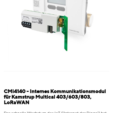
CMi4140 - Internes Kommunikationsmodul
für Kamstrup Multical 403/603/803,
LoRaWAN