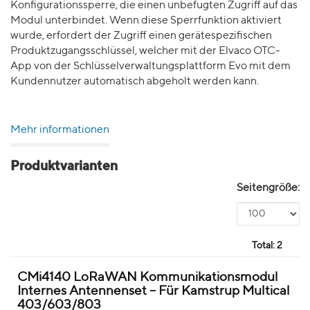
Konfigurationssperre, die einen unbefugten Zugriff auf das
Modul unterbindet. Wenn diese Sperrfunktion aktiviert
wurde, erfordert der Zugriff einen gerätespezifischen
Produktzugangsschlüssel, welcher mit der Elvaco OTC-
App von der Schlüsselverwaltungsplattform Evo mit dem
Kundennutzer automatisch abgeholt werden kann.
Mehr informationen
Produktvarianten
Seitengröße:
Total:
2
CMi4140 LoRaWAN Kommunikationsmodul
Internes Antennenset – Für Kamstrup Multical
403/603/803