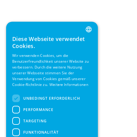
Diese Webseite verwendet
ENGLISH
Cookies.
GERMAN
Wir verwenden Cookies, um die
Benutzerfreundlichkeit unserer Website zu
SWEDISH
verbessern. Durch die weitere Nutzung
FRENCH
unserer Webseite stimmen Sie der
Verwendung von Cookies gemäß unserer
SPANISH
Cookie-Richtlinie zu.
Weitere Informationen
UNBEDINGT ERFORDERLICH
PERFORMANCE
TARGETING
FUNKTIONALITÄT