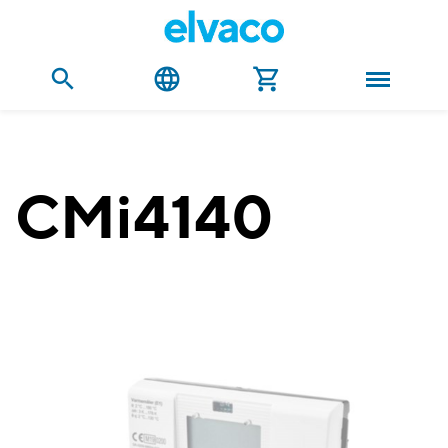
CMi4140