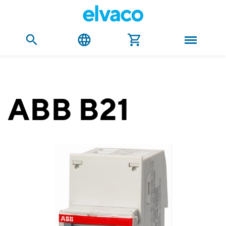
ABB B21