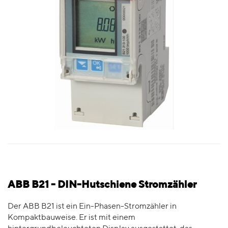
ABB B21 - DIN-Hutschiene Stromzähler
Der ABB B21 ist ein Ein-Phasen-Stromzähler in
Kompaktbauweise. Er ist mit einem