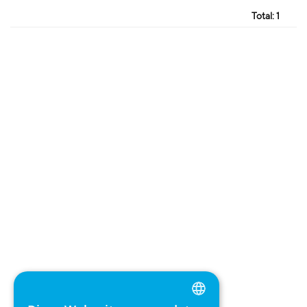
Total:
1