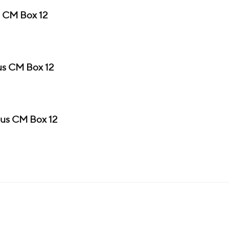
 CM Box 12
us CM Box 12
us CM Box 12