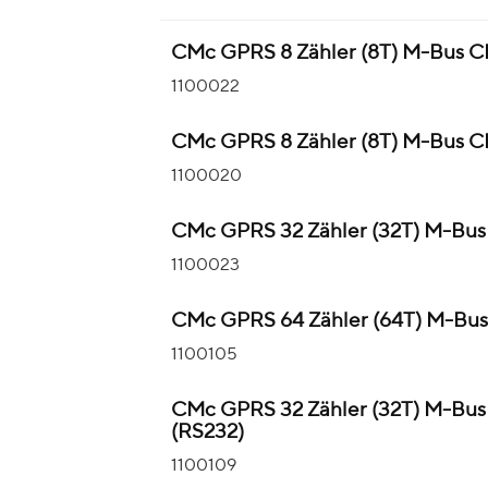
CMc GPRS 8 Zähler (8T) M-Bus C
1100022
CMc GPRS 8 Zähler (8T) M-Bus C
1100020
CMc GPRS 32 Zähler (32T) M-Bus
1100023
CMc GPRS 64 Zähler (64T) M-Bu
1100105
CMc GPRS 32 Zähler (32T) M-Bus
(RS232)
1100109