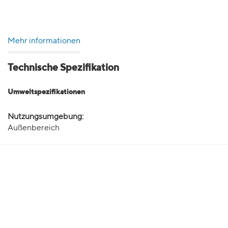
Mehr informationen
Technische Spezifikation
Umweltspezifikationen
Nutzungsumgebung:
Außenbereich