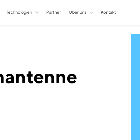
Technologien
Partner
Über uns
Kontakt
nantenne