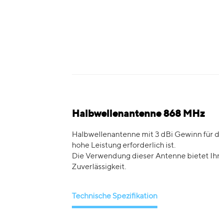
Halbwellenantenne 868 MHz
Halbwellenantenne mit 3 dBi Gewinn für di
hohe Leistung erforderlich ist.
Die Verwendung dieser Antenne bietet Ih
Zuverlässigkeit.
Technische Spezifikation