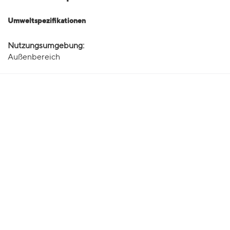
Umweltspezifikationen
Nutzungsumgebung:
Außenbereich