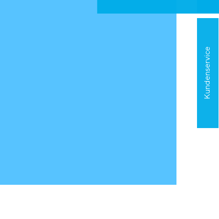
Kundenservice