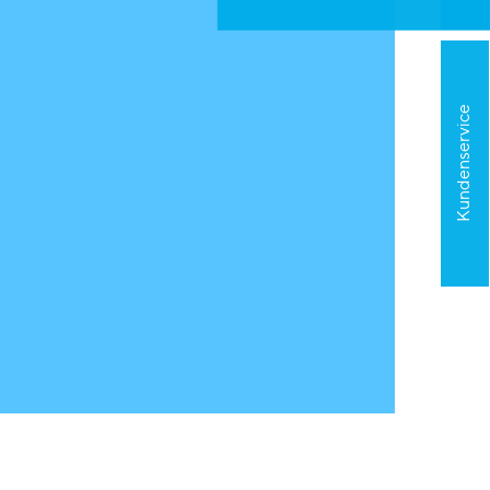
Kundenservice