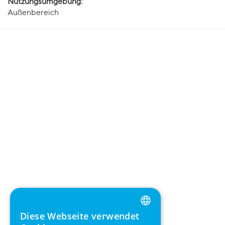
Nutzungsumgebung:
Außenbereich
Diese Webseite verwendet
ENGLISH