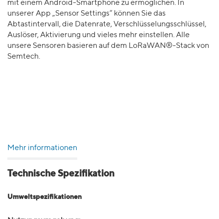
mit einem Android-Smartphone zu ermöglichen. In
unserer App „Sensor Settings“ können Sie das
Abtastintervall, die Datenrate, Verschlüsselungsschlüssel,
Auslöser, Aktivierung und vieles mehr einstellen. Alle
unsere Sensoren basieren auf dem LoRaWAN®-Stack von
Semtech.
Mehr informationen
Technische Spezifikation
Umweltspezifikationen