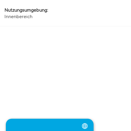
Nutzungsumgebung:
Innenbereich