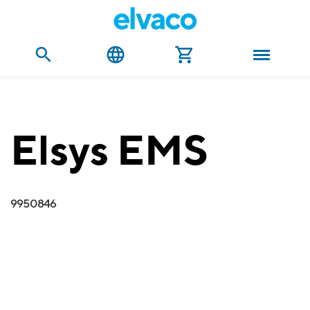
Elsys EMS
9950846