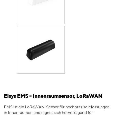
Elsys EMS - Innenraumsensor, LoRaWAN
EMS ist ein LoRaWAN-Sensor für hochpräzise Messungen
in Innenräumen und eignet sich hervorragend für