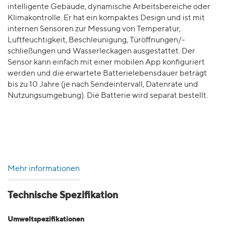
intelligente Gebäude, dynamische Arbeitsbereiche oder
Klimakontrolle. Er hat ein kompaktes Design und ist mit
internen Sensoren zur Messung von Temperatur,
Luftfeuchtigkeit, Beschleunigung, Türöffnungen/-
schließungen und Wasserleckagen ausgestattet. Der
Sensor kann einfach mit einer mobilen App konfiguriert
werden und die erwartete Batterielebensdauer beträgt
bis zu 10 Jahre (je nach Sendeintervall, Datenrate und
Nutzungsumgebung). Die Batterie wird separat bestellt.
Mehr informationen
Technische Spezifikation
Umweltspezifikationen