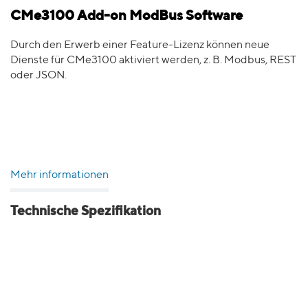
CMe3100 Add-on ModBus Software
Durch den Erwerb einer Feature-Lizenz können neue
Dienste für CMe3100 aktiviert werden, z. B. Modbus, REST
oder JSON.
Mehr informationen
Technische Spezifikation