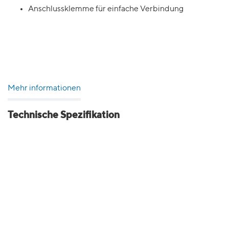
Anschlussklemme für einfache Verbindung
Mehr informationen
Technische Spezifikation