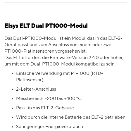
Elsys ELT Dual PT1000-Modul
Das Dual-PT1000-Modul ist ein Modul, das in das ELT-2-
Gerät passt und zum Anschluss von einem oder zwei
PT1000-Platinsensoren vorgesehen ist.
Das ELT erfordert die Firmware-Version 2.4.0 oder höher,
um mit dem Dual-PT1000-Modul kompatibel zu sein.
Einfache Verwendung mit PT-1000 (RTD-
Platinsensor)
2-Leiter-Anschluss
Messbereich: -200 bis +400 °C
Passt in das ELT-2-Gehäuse
Wird durch die interne Batterie des ELT-2 betrieben
Sehr geringer Energieverbrauch