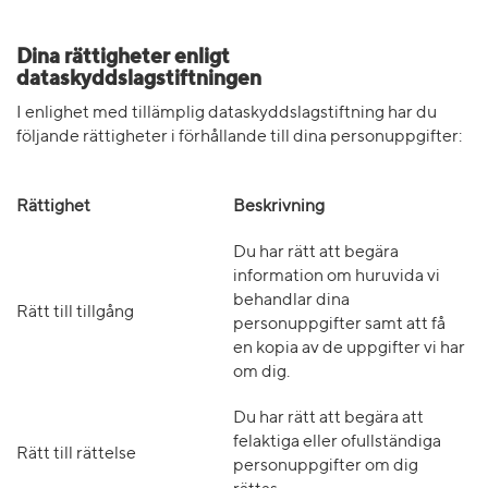
Dina rättigheter enligt
dataskyddslagstiftningen
I enlighet med tillämplig dataskyddslagstiftning har du
följande rättigheter i förhållande till dina personuppgifter:
Rättighet
Beskrivning
Du har rätt att begära
information om huruvida vi
behandlar dina
Rätt till tillgång
personuppgifter samt att få
en kopia av de uppgifter vi har
om dig.
Du har rätt att begära att
felaktiga eller ofullständiga
Rätt till rättelse
personuppgifter om dig