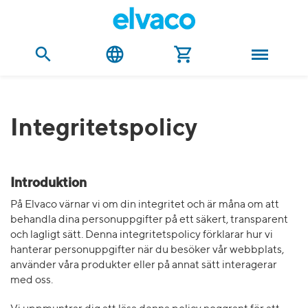
Integritetspolicy
Introduktion
På Elvaco värnar vi om din integritet och är måna om att
behandla dina personuppgifter på ett säkert, transparent
och lagligt sätt. Denna integritetspolicy förklarar hur vi
hanterar personuppgifter när du besöker vår webbplats,
använder våra produkter eller på annat sätt interagerar
med oss.