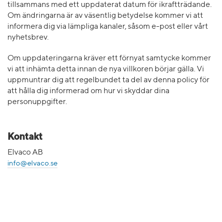
tillsammans med ett uppdaterat datum för ikraftträdande.
Om ändringarna är av väsentlig betydelse kommer vi att
informera dig via lämpliga kanaler, såsom e-post eller vårt
nyhetsbrev.
Om uppdateringarna kräver ett förnyat samtycke kommer
vi att inhämta detta innan de nya villkoren börjar gälla. Vi
uppmuntrar dig att regelbundet ta del av denna policy för
att hålla dig informerad om hur vi skyddar dina
personuppgifter.
Kontakt
Elvaco AB
info@elvaco.se