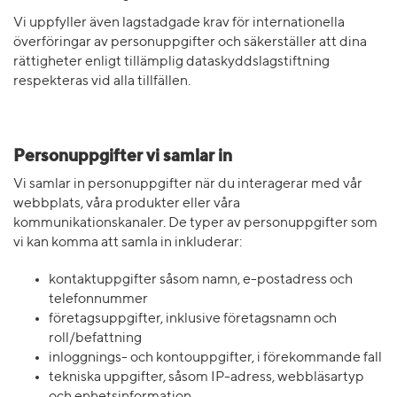
Vi uppfyller även lagstadgade krav för internationella
överföringar av personuppgifter och säkerställer att dina
rättigheter enligt tillämplig dataskyddslagstiftning
respekteras vid alla tillfällen.
Personuppgifter vi samlar in
Vi samlar in personuppgifter när du interagerar med vår
webbplats, våra produkter eller våra
kommunikationskanaler. De typer av personuppgifter som
vi kan komma att samla in inkluderar:
kontaktuppgifter såsom namn, e-postadress och
telefonnummer
företagsuppgifter, inklusive företagsnamn och
roll/befattning
inloggnings- och kontouppgifter, i förekommande fall
tekniska uppgifter, såsom IP-adress, webbläsartyp