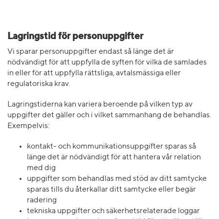
Lagringstid för personuppgifter
Vi sparar personuppgifter endast så länge det är
nödvändigt för att uppfylla de syften för vilka de samlades
in eller för att uppfylla rättsliga, avtalsmässiga eller
regulatoriska krav.
Lagringstiderna kan variera beroende på vilken typ av
uppgifter det gäller och i vilket sammanhang de behandlas.
Exempelvis:
kontakt- och kommunikationsuppgifter sparas så
länge det är nödvändigt för att hantera vår relation
med dig
uppgifter som behandlas med stöd av ditt samtycke
sparas tills du återkallar ditt samtycke eller begär
radering
tekniska uppgifter och säkerhetsrelaterade loggar