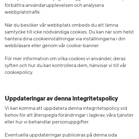
förbättra användarupplevelsen och analysera
webbplatstrafik.
När du besöker vår webbplats ombeds du att lämna
samtycke till icke nödvändiga cookies. Du kan när som helst
hantera dina cookieinställningar via inställningarna i din
webbläsare eller genom vår cookie-banner.
För mer information om vilka cookies vi använder, deras
syften och hur du kan kontrollera dem, hänvisar vi till vår
cookiepolicy.
Uppdateringar av denna integritetspolicy
Vi kan komma att uppdatera denna integritetspolicy vid
behov för att återspegla förändringar i lagkrav, våra tjänster
eller hur vi behandlar personuppgifter.
Eventuella uppdateringar publiceras på denna sida