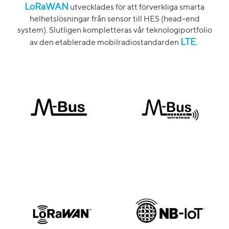
LoRaWAN
utvecklades för att förverkliga smarta
helhetslösningar från sensor till HES (head-end
system). Slutligen kompletteras vår teknologiportfolio
LTE
av den etablerade mobilradiostandarden
.