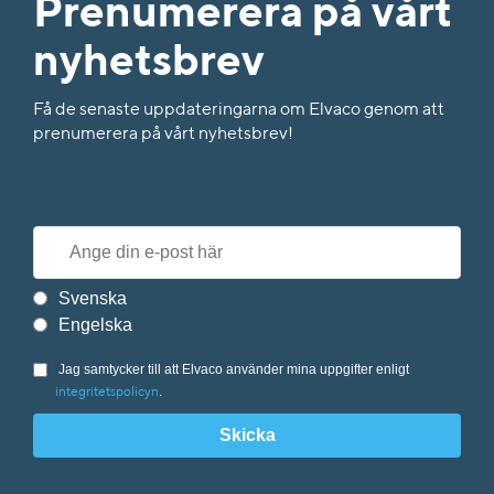
Prenumerera på vårt
nyhetsbrev
Få de senaste uppdateringarna om Elvaco genom att
prenumerera på vårt nyhetsbrev!
Svenska
Engelska
Jag samtycker till att Elvaco använder mina uppgifter enligt
.
integritetspolicyn