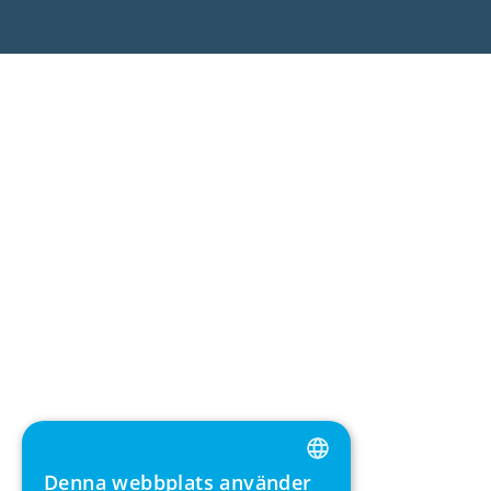
Denna webbplats använder
ENGLISH