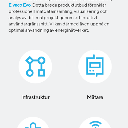
Elvaco Evo
.
Detta breda produktutbud förenklar
professionell mätdatainsamling, visualisering och
analys av
ditt mätprojekt
genom ett intuitivt
användargränssnitt. Vi kan därmed även uppnå en
optimal användning av energinätverket.
Infrastruktur
Mätare