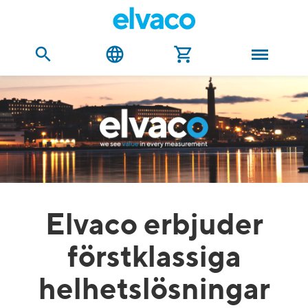
Elvaco erbjuder
förstklassiga
helhetslösningar