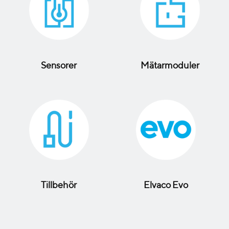
Sensorer
Mätarmoduler
Tillbehör
Elvaco Evo