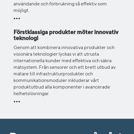
användande och förbrukning så effektiv som
möjligt.
Förstklassiga produkter möter innovativ
teknologi
Genom att kombinera innovativa produkter och
visionära teknologier lyckas vi att utrusta
internationella kunder med effektiva och säkra
mätsystem. Från sensorer och ett brett utbud av
mätare till infrastrukturprodukter och
kommunikationsmoduler inkluderar vårt
produktutbud alla komponenter i avancerade
helhetslösningar.