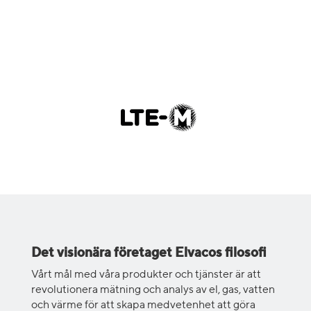
Det visionära företaget
Elvacos
filosofi
Vårt mål med våra produkter och tjänster är att
revolutionera mätning och analys av el, gas, vatten
och värme för att skapa medvetenhet att göra