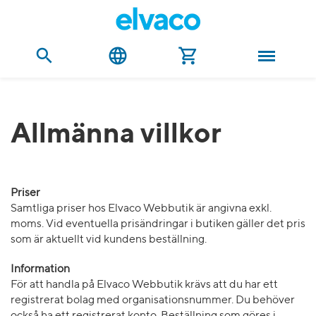
Allmänna villkor
Priser
Samtliga priser hos Elvaco Webbutik är angivna exkl.
moms. Vid eventuella prisändringar i butiken gäller det pris
som är aktuellt vid kundens beställning.
Information
För att handla på Elvaco Webbutik krävs att du har ett
registrerat bolag med organisationsnummer. Du behöver