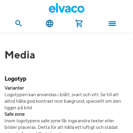
Media
Logotyp
Varianter
Logotypen kan användas i blått, svart och vitt. Se till att
alltid hålla god kontrast mot bakgrund, speciellt om den
ligger på bild.
Safe zone
Inom logotypens safe zone får inga andra texter eller
bilder placeras. Detta för att hålla ett luftigt och städat