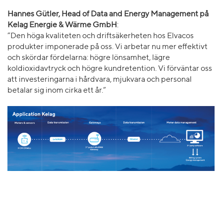
Hannes Gütler, Head of Data and Energy Management på
Kelag Energie & Wärme GmbH
:
”Den höga kvaliteten och driftsäkerheten hos Elvacos
produkter imponerade på oss. Vi arbetar nu mer effektivt
och skördar fördelarna: högre lönsamhet, lägre
koldioxidavtryck och högre kundretention. Vi förväntar oss
att investeringarna i hårdvara, mjukvara och personal
betalar sig inom cirka ett år.”