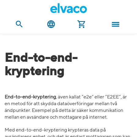
End-to-end-
kryptering
End-to-end-kryptering
, även kallat ”e2e” eller ”E2EE”, är
en metod för att skydda dataöverföringar mellan två
ändpunkter. Exempel på detta är säker kommunikation
mellan en avsändare och mottagare på internet.
Med end-to-end-kryptering krypteras data på