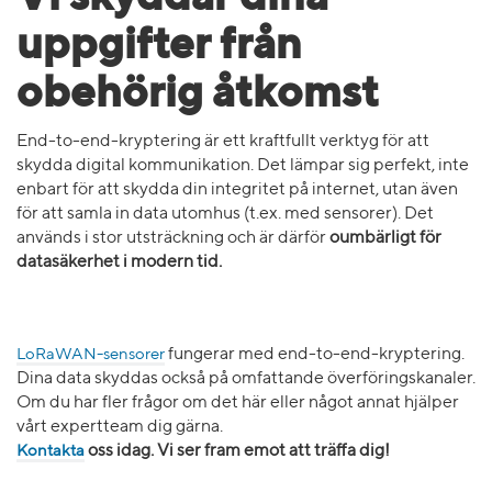
uppgifter från
obehörig åtkomst
End-to-end-kryptering är ett kraftfullt verktyg för att
skydda digital kommunikation. Det lämpar sig perfekt, inte
enbart för att skydda din integritet på internet, utan även
för att samla in data utomhus (t.ex. med sensorer). Det
används i stor utsträckning och är därför
oumbärligt för
datasäkerhet i modern tid.
LoRaWAN-sensorer
fungerar med end-to-end-kryptering.
Dina data skyddas också på omfattande överföringskanaler.
Om du har fler frågor om det här eller något annat hjälper
vårt expertteam dig gärna.
Kontakta
oss idag. Vi ser fram emot att träffa dig!