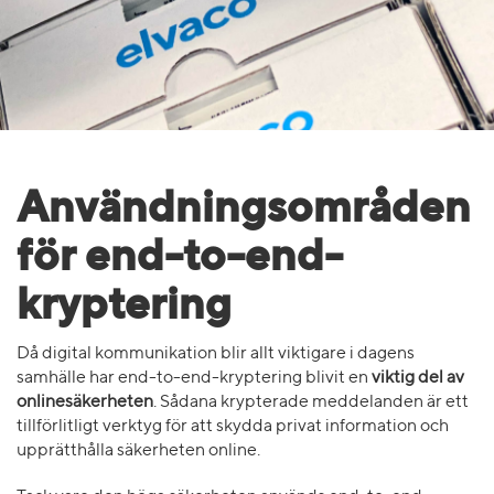
Användningsområden
för end-to-end-
kryptering
Då digital kommunikation blir allt viktigare i dagens
samhälle har end-to-end-kryptering blivit en
viktig del av
onlinesäkerheten
. Sådana krypterade meddelanden är ett
tillförlitligt verktyg för att skydda privat information och
upprätthålla säkerheten online.