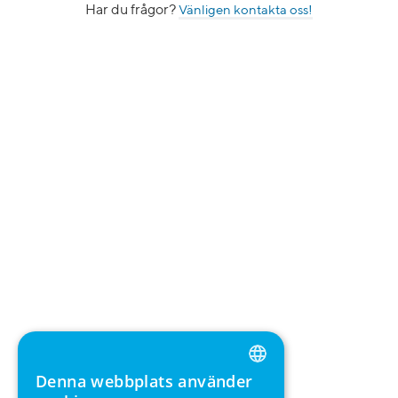
Har du frågor?
Vänligen kontakta oss!
Denna webbplats använder
ENGLISH