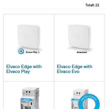
Totalt:
22
Elvaco Edge with
Elvaco Edge with
Elvaco Play
Elvaco Evo