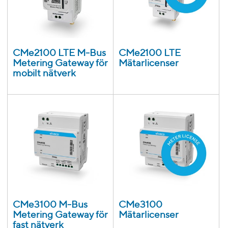
CMe2100 LTE M-Bus
CMe2100 LTE
Metering Gateway för
Mätarlicenser
mobilt nätverk
CMe3100 M-Bus
CMe3100
Metering Gateway för
Mätarlicenser
fast nätverk