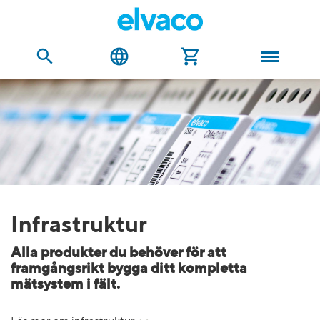
Infrastruktur
Alla produkter du behöver för att
framgångsrikt bygga ditt kompletta
mätsystem i fält.