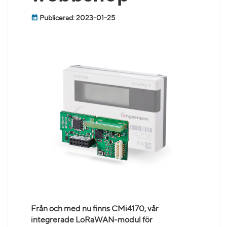
Publicerad: 2023-01-25
Från och med nu finns CMi4170, vår
integrerade LoRaWAN-modul för