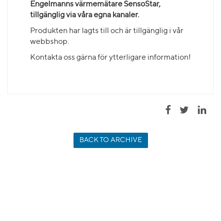
Engelmanns värmemätare SensoStar,
tillgänglig via våra egna kanaler.
Produkten har lagts till och är tillgänglig i vår
webbshop.
Kontakta oss gärna för ytterligare information!
BACK TO ARCHIVE