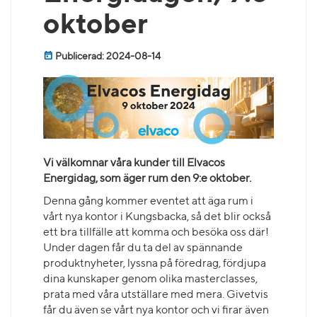
oktober
Publicerad: 2024-08-14
Vi välkomnar våra kunder till Elvacos
Energidag, som äger rum den 9:e oktober.
Denna gång kommer eventet att äga rum i
vårt nya kontor i Kungsbacka, så det blir också
ett bra tillfälle att komma och besöka oss där!
Under dagen får du ta del av spännande
produktnyheter, lyssna på föredrag, fördjupa
dina kunskaper genom olika masterclasses,
prata med våra utställare med mera. Givetvis
får du även se vårt nya kontor och vi firar även