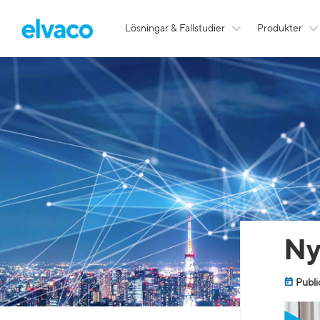
Lösningar & Fallstudier
Produkter
Ny
Publi