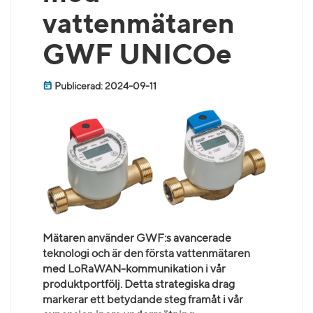
vattenmätaren
GWF UNICOe
Publicerad: 2024-09-11
Mätaren använder GWF:s avancerade
teknologi och är den första vattenmätaren
med LoRaWAN-kommunikation i vår
produktportfölj. Detta strategiska drag
markerar ett betydande steg framåt i vår